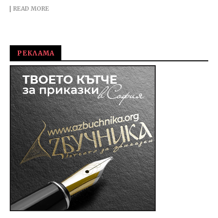
READ MORE
РЕКЛАМА