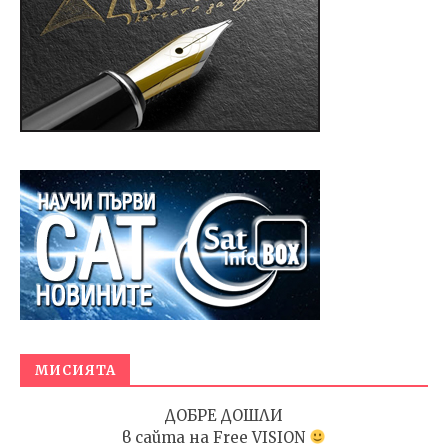
МИСИЯТА
ДОБРЕ ДОШЛИ
в сайта на
Free VISION