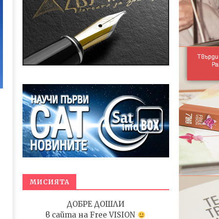
МИСИЯТА
ДОБРЕ ДОШЛИ
в сайта на
Free VISION