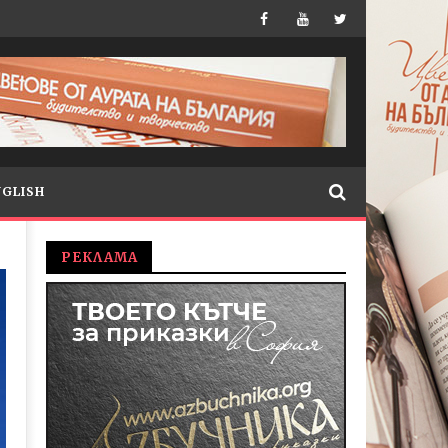
NGLISH
РЕКЛАМА