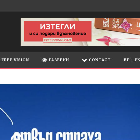
FREE VISION
ГАЛЕРИИ
CONTACT
БГ + E