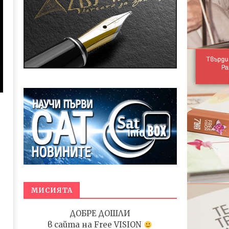
МИСИЯТА
ДОБРЕ ДОШЛИ
в сайта на
Free VISION