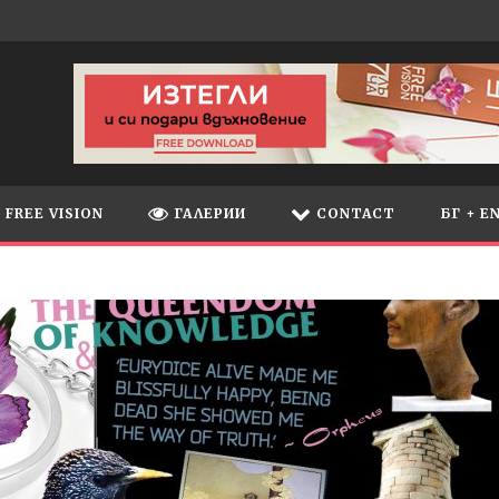
FREE VISION
ГАЛЕРИИ
CONTACT
БГ + E