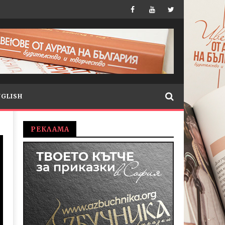
NGLISH
РЕКЛАМА