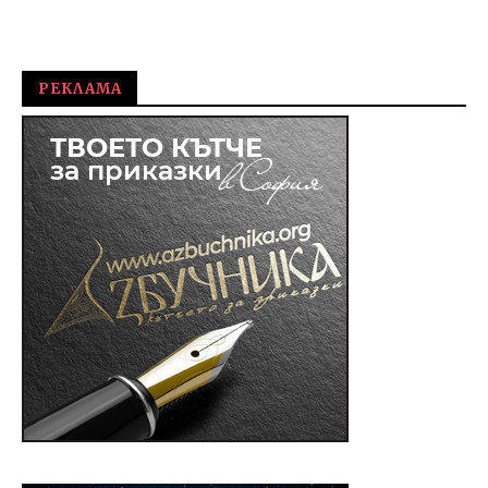
РЕКЛАМА