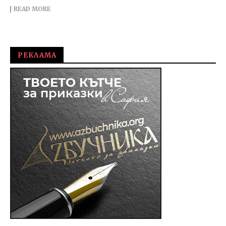
READ MORE
РЕКЛАМА