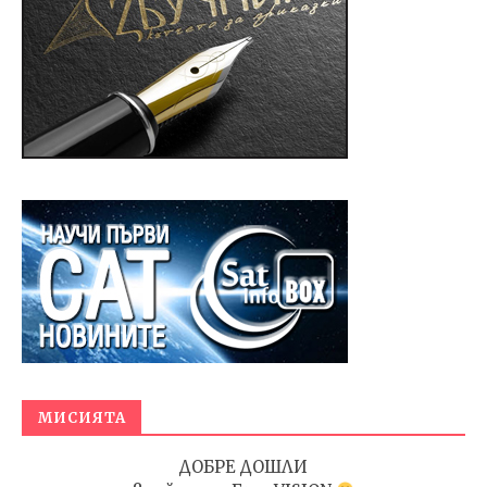
МИСИЯТА
ДОБРЕ ДОШЛИ