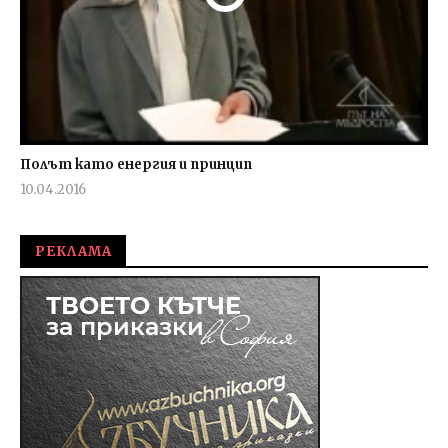
Полът като енергия и принцип
10.04.2016
fVISION.eu
РЕКЛАМА