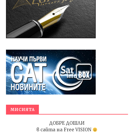
МИСИЯТА
ДОБРЕ ДОШЛИ
в сайта на
Free VISION