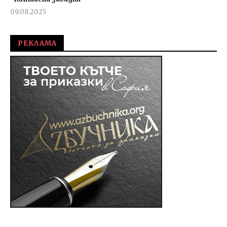
09.08.2025
admin
РЕКЛАМА