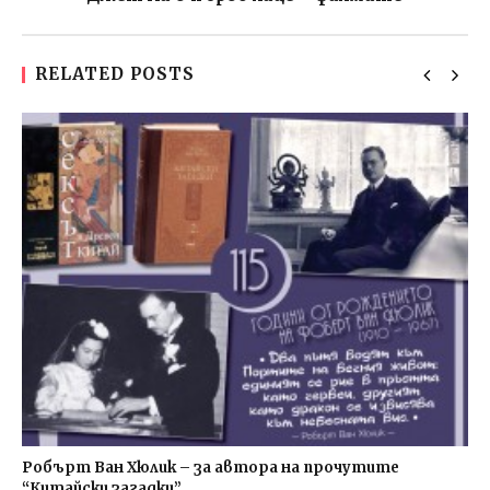
RELATED POSTS
Робърт Ван Хюлик – за автора на прочутите
“Китайски загадки”