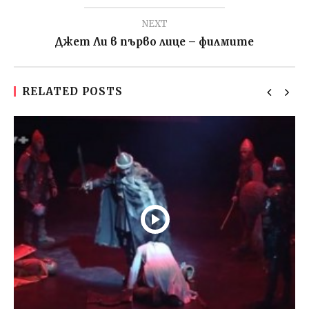
NEXT
Джет Ли в първо лице – филмите
RELATED POSTS