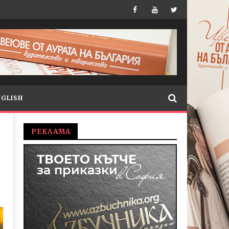
NGLISH
РЕКЛАМА