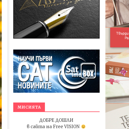
МИСИЯТА
ДОБРЕ ДОШЛИ
в сайта на
Free VISION