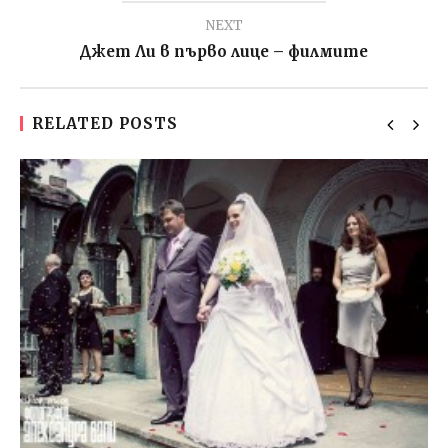
NEXT
Джет Ли в първо лице – филмите
RELATED POSTS